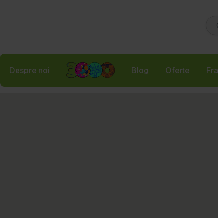
Despre noi
Blog
Oferte
Fra