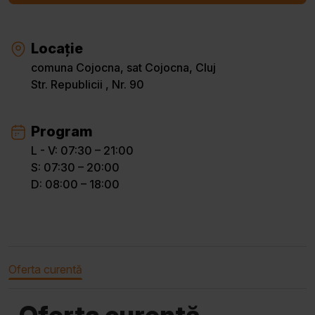
Locație
comuna Cojocna, sat Cojocna, Cluj
Str. Republicii , Nr. 90
Program
L - V: 07:30 – 21:00
S: 07:30 – 20:00
D: 08:00 – 18:00
Oferta curentă