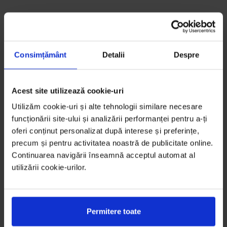
Consimțământ
Detalii
Despre
Acest site utilizează cookie-uri
Utilizăm cookie-uri și alte tehnologii similare necesare
funcționării site-ului și analizării performanței pentru a-ți
oferi conținut personalizat după interese și preferințe,
precum și pentru activitatea noastră de publicitate online.
Continuarea navigării înseamnă acceptul automat al
utilizării cookie-urilor.
Permitere toate