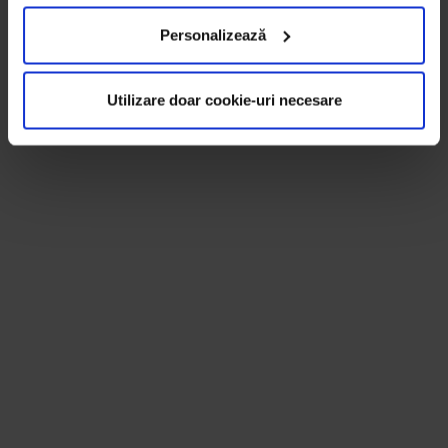
Personalizează
Utilizare doar cookie-uri necesare