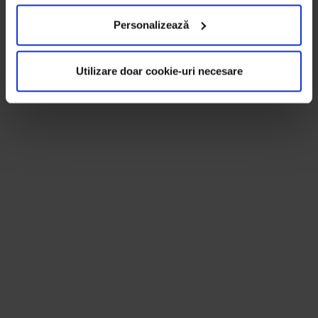
Personalizează
Utilizare doar cookie-uri necesare