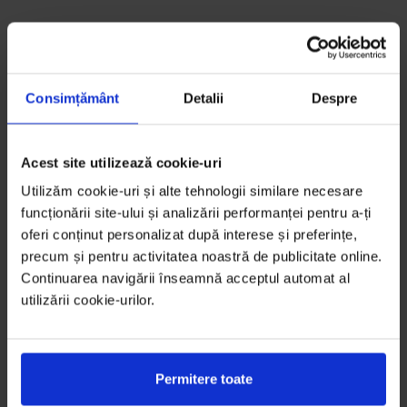
Consimțământ
Detalii
Despre
Acest site utilizează cookie-uri
Utilizăm cookie-uri și alte tehnologii similare necesare
funcționării site-ului și analizării performanței pentru a-ți
oferi conținut personalizat după interese și preferințe,
precum și pentru activitatea noastră de publicitate online.
Continuarea navigării înseamnă acceptul automat al
utilizării cookie-urilor.
Permitere toate