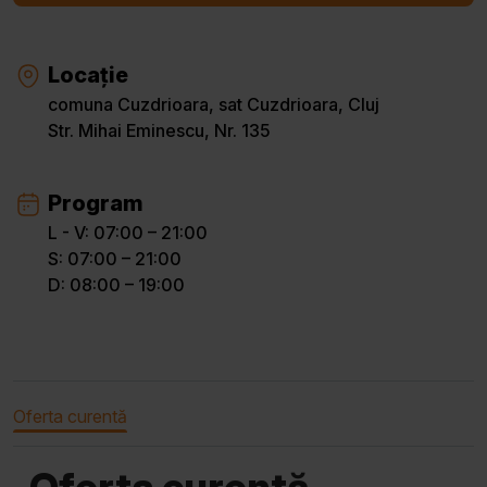
Locație
comuna Cuzdrioara, sat Cuzdrioara, Cluj
Str. Mihai Eminescu, Nr. 135
Program
L - V: 07:00 – 21:00
S: 07:00 – 21:00
D: 08:00 – 19:00
Oferta curentă